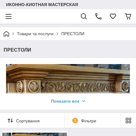
ИКОННО-КИОТНАЯ МАСТЕРСКАЯ
Товари та послуги
ПРЕСТОЛИ
ПРЕСТОЛИ
Показати все
Сортування
0
Фільтри