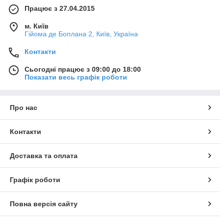
Працює з 27.04.2015
м. Київ
Гійома де Боплана 2, Київ, Україна
Контакти
Сьогодні працює з 09:00 до 18:00
Показати весь графік роботи
Про нас
Контакти
Доставка та оплата
Графік роботи
Повна версія сайту