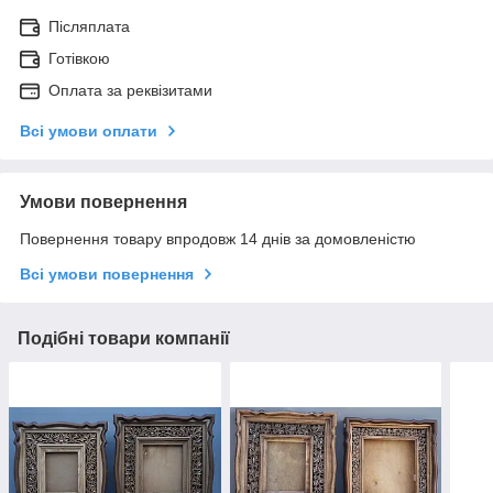
Післяплата
Готівкою
Оплата за реквізитами
Всі умови оплати
Умови повернення
Повернення товару впродовж 14 днів за домовленістю
Всі умови повернення
Подібні товари компанії