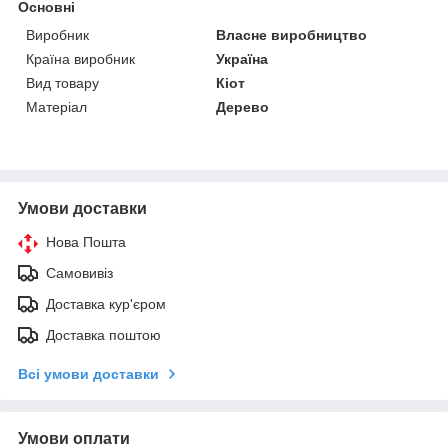
Основні
Виробник
Власне виробництво
Країна виробник
Україна
Вид товару
Кіот
Матеріал
Дерево
Умови доставки
Нова Пошта
Самовивіз
Доставка кур'єром
Доставка поштою
Всі умови доставки
Умови оплати