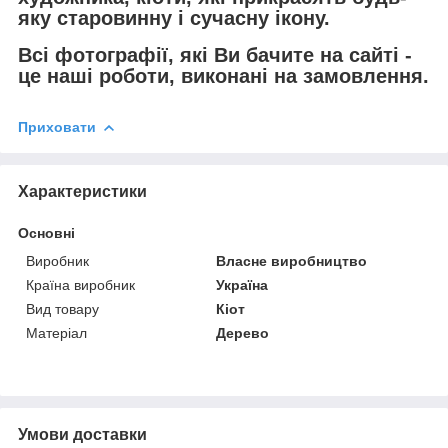
яку старовинну і сучасну ікону.
Всі фотографії, які Ви бачите на сайті -
це наші роботи, виконані на замовлення.
Приховати
Характеристики
Основні
Виробник
Власне виробництво
Країна виробник
Україна
Вид товару
Кіот
Матеріал
Дерево
Умови доставки