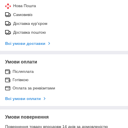
Нова Пошта
Самовивіз
Доставка кур'єром
Доставка поштою
Всі умови доставки
Умови оплати
Післяплата
Готівкою
Оплата за реквізитами
Всі умови оплати
Умови повернення
Повернення товару впродовж 14 днів за домовленістю