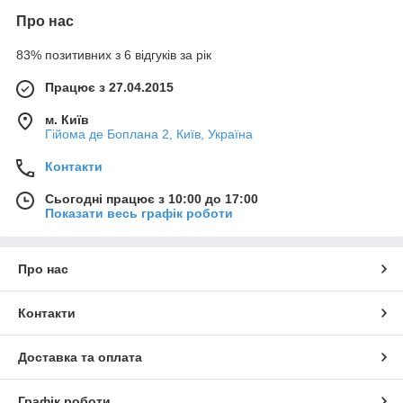
Про нас
83% позитивних з 6 відгуків за рік
Працює з 27.04.2015
м. Київ
Гійома де Боплана 2, Київ, Україна
Контакти
Сьогодні працює з 10:00 до 17:00
Показати весь графік роботи
Про нас
Контакти
Доставка та оплата
Графік роботи