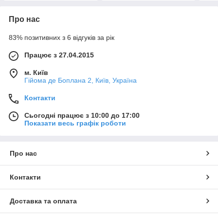
Про нас
83% позитивних з 6 відгуків за рік
Працює з 27.04.2015
м. Київ
Гійома де Боплана 2, Київ, Україна
Контакти
Сьогодні працює з 10:00 до 17:00
Показати весь графік роботи
Про нас
Контакти
Доставка та оплата