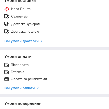
Умови доставки
Нова Пошта
Самовивіз
Доставка кур'єром
Доставка поштою
Всі умови доставки
Умови оплати
Післяплата
Готівкою
Оплата за реквізитами
Всі умови оплати
Умови повернення