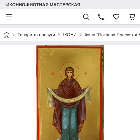
ИКОННО-КИОТНАЯ МАСТЕРСКАЯ
Товари та послуги
ІКОНИ
Ікона "Покрова Пресвятої 