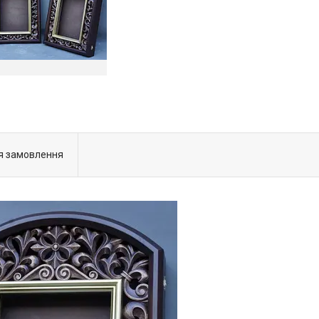
я замовлення