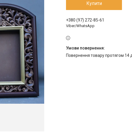
Купити
+380 (97) 272-85-61
Viber/WhatsApp
повернення товару протягом 14 