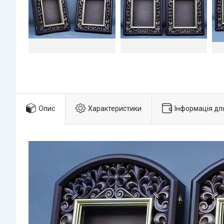
Опис
Характеристики
Інформація дл