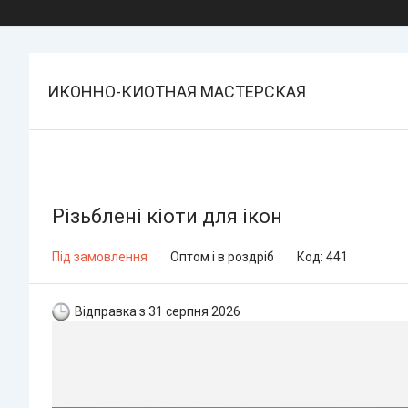
ИКОННО-КИОТНАЯ МАСТЕРСКАЯ
Різьблені кіоти для ікон
Під замовлення
Оптом і в роздріб
Код:
441
Відправка з 31 серпня 2026