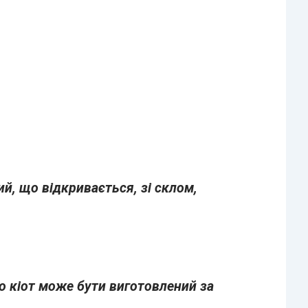
ий, що відкривається, зі склом,
о кіот може бути виготовлений за