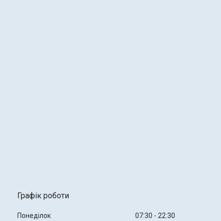
Графік роботи
Понеділок
07:30
22:30