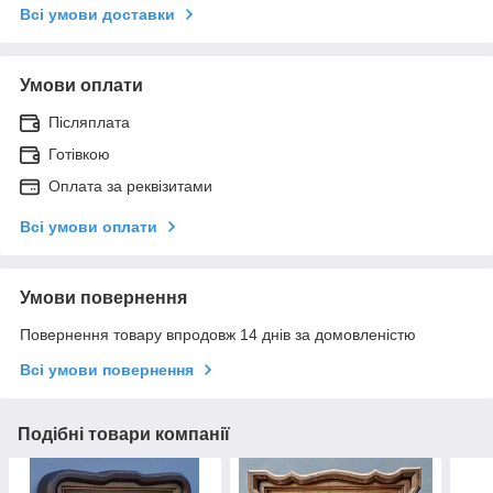
Всі умови доставки
Умови оплати
Післяплата
Готівкою
Оплата за реквізитами
Всі умови оплати
Умови повернення
Повернення товару впродовж 14 днів за домовленістю
Всі умови повернення
Подібні товари компанії