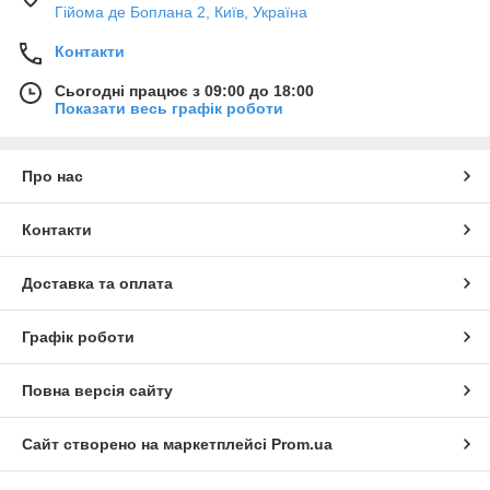
Гійома де Боплана 2, Київ, Україна
Контакти
Сьогодні працює з 09:00 до 18:00
Показати весь графік роботи
Про нас
Контакти
Доставка та оплата
Графік роботи
Повна версія сайту
Сайт створено на маркетплейсі
Prom.ua