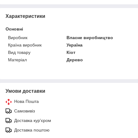
Характеристики
Основні
Виробник
Власне виробництво
Країна виробник
Україна
Вид товару
Кіот
Матеріал
Дерево
Умови доставки
Нова Пошта
Самовивіз
Доставка кур'єром
Доставка поштою