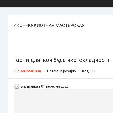
ИКОННО-КИОТНАЯ МАСТЕРСКАЯ
Кіоти для ікон будь-якої складності і
Під замовлення
Оптом і в роздріб
Код:
568
Відправка з 01 вересня 2026