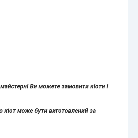
 майстерні Ви можете замовити кіоти і
о кіот може бути виготовлений за