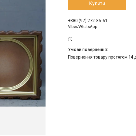
Купити
+380 (97) 272-85-61
Viber/WhatsApp
повернення товару протягом 14 