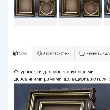
Опис
Характеристики
Інформація дл
Фігурні кіоти для ікон з внутрішніми
дерев'яними рамами, що відкриваються, з