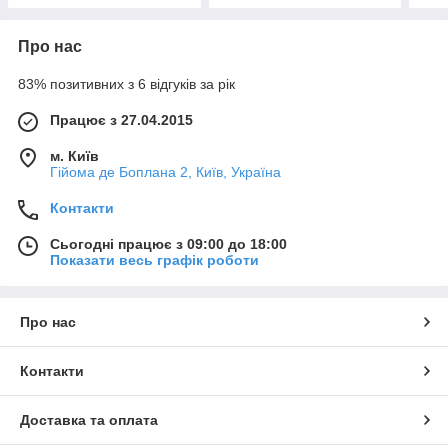
Про нас
83% позитивних з 6 відгуків за рік
Працює з 27.04.2015
м. Київ
Гійома де Боплана 2, Київ, Україна
Контакти
Сьогодні працює з 09:00 до 18:00
Показати весь графік роботи
Про нас
Контакти
Доставка та оплата