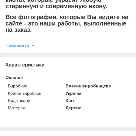
старинную и современную икону.
Все фотографии, которые Вы видите на
сайте - это наши работы, выполненные
на заказ.
Приховати
Характеристики
Основні
Виробник
Власне виробництво
Країна виробник
Україна
Вид товару
Кіот
Матеріал
Дерево