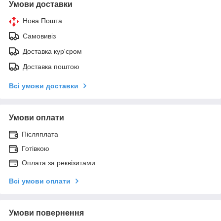
Умови доставки
Нова Пошта
Самовивіз
Доставка кур'єром
Доставка поштою
Всі умови доставки
Умови оплати
Післяплата
Готівкою
Оплата за реквізитами
Всі умови оплати
Умови повернення