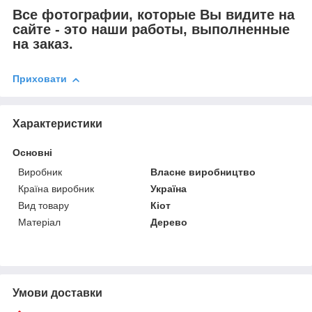
Все фотографии, которые Вы видите на
сайте - это наши работы, выполненные
на заказ.
Приховати
Характеристики
Основні
Виробник
Власне виробництво
Країна виробник
Україна
Вид товару
Кіот
Матеріал
Дерево
Умови доставки