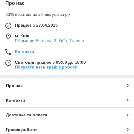
Про нас
83% позитивних з 6 відгуків за рік
Працює з 27.04.2015
м. Київ
Гійома де Боплана 2, Київ, Україна
Контакти
Сьогодні працює з 09:00 до 18:00
Показати весь графік роботи
Про нас
Контакти
Доставка та оплата
Графік роботи