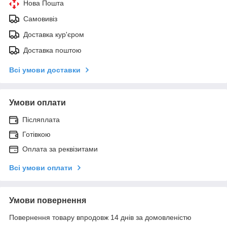
Нова Пошта
Самовивіз
Доставка кур'єром
Доставка поштою
Всі умови доставки
Умови оплати
Післяплата
Готівкою
Оплата за реквізитами
Всі умови оплати
Умови повернення
Повернення товару впродовж 14 днів за домовленістю