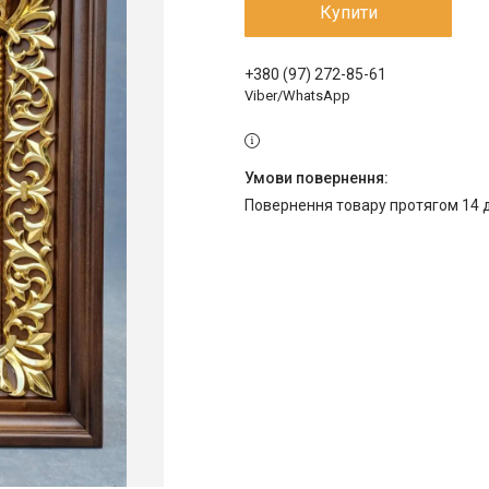
Купити
+380 (97) 272-85-61
Viber/WhatsApp
повернення товару протягом 14 