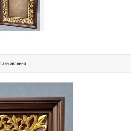
я замовлення