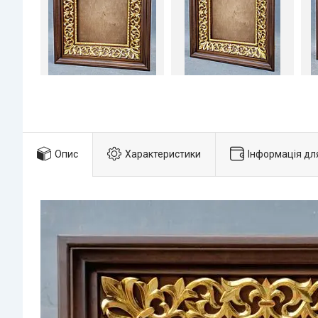
Опис
Характеристики
Інформація дл