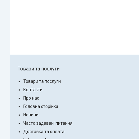
Товари та послуги
Товари та послуги
Контакти
Про нас
Головна сторінка
Новини
Часто задавані питання
Доставка та оплата