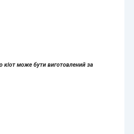
о кіот може бути виготовлений за