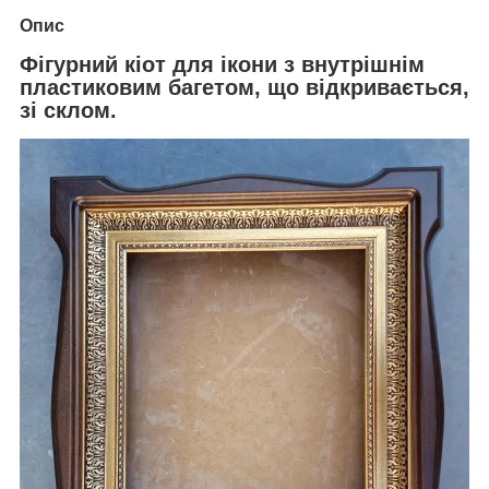
Опис
Фігурний кіот для ікони з внутрішнім
пластиковим багетом, що відкривається,
зі склом.