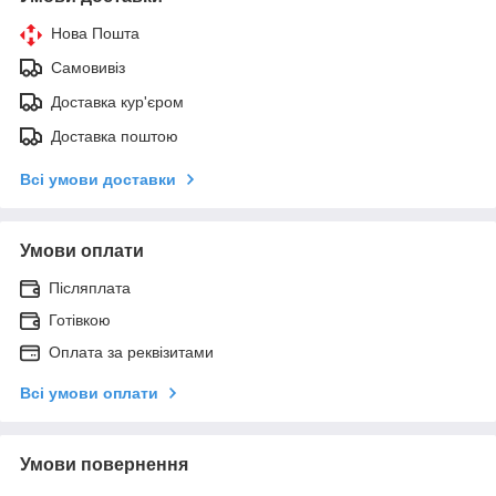
Нова Пошта
Самовивіз
Доставка кур'єром
Доставка поштою
Всі умови доставки
Умови оплати
Післяплата
Готівкою
Оплата за реквізитами
Всі умови оплати
Умови повернення