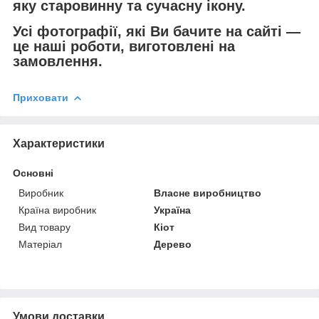
яку старовинну та сучасну ікону.
Усі фотографії, які Ви бачите на сайті —
це наші роботи, виготовлені на
замовлення.
Приховати
Характеристики
Основні
Виробник
Власне виробництво
Країна виробник
Україна
Вид товару
Кіот
Матеріал
Дерево
Умови доставки