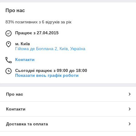
Про нас
83% позитивних з 6 відгуків за рік
Працює з 27.04.2015
м. Київ
Гійома де Боплана 2, Київ, Україна
Контакти
Сьогодні працює з 09:00 до 18:00
Показати весь графік роботи
Про нас
Контакти
Доставка та оплата