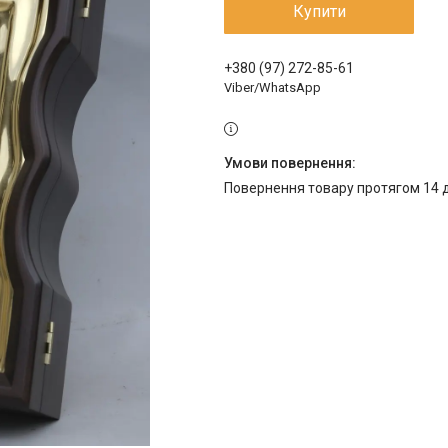
Купити
+380 (97) 272-85-61
Viber/WhatsApp
повернення товару протягом 14 