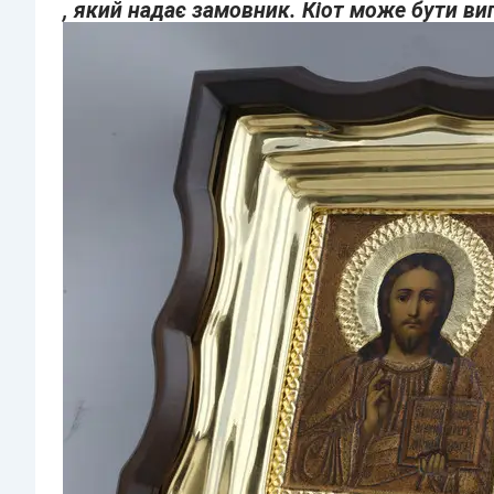
, який надає замовник. Кіот може бути ви