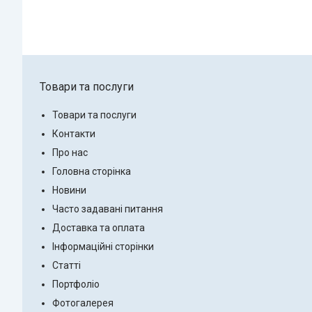
Товари та послуги
Товари та послуги
Контакти
Про нас
Головна сторінка
Новини
Часто задавані питання
Доставка та оплата
Інформаційні сторінки
Статті
Портфоліо
Фотогалерея