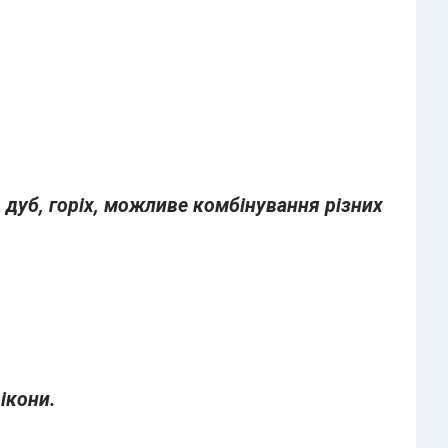
, дуб, горіх, можливе комбінування різних
ікони.