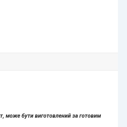
от, може бути виготовлений за готовим