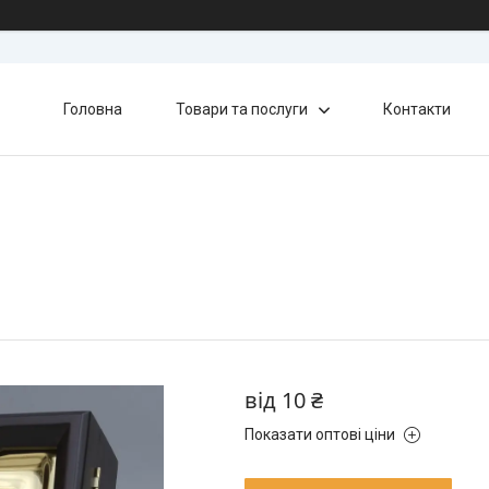
Головна
Товари та послуги
Контакти
від
10 ₴
Показати оптові ціни