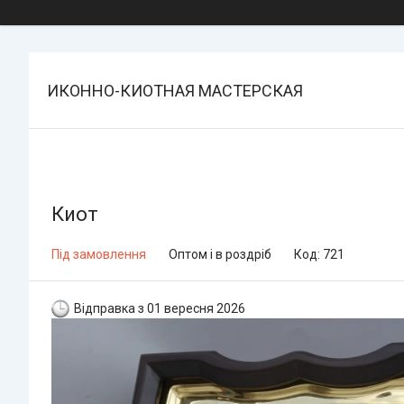
ИКОННО-КИОТНАЯ МАСТЕРСКАЯ
Киот
Під замовлення
Оптом і в роздріб
Код:
721
Відправка з 01 вересня 2026