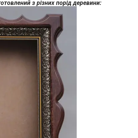
готовлений з різних порід деревини: