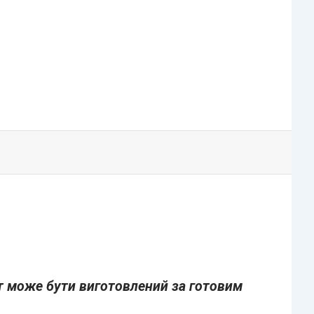
т може бути виготовлений за готовим