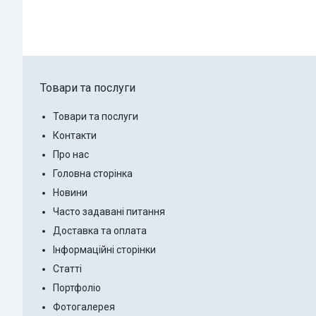
Товари та послуги
Товари та послуги
Контакти
Про нас
Головна сторінка
Новини
Часто задавані питання
Доставка та оплата
Інформаційні сторінки
Статті
Портфоліо
Фотогалерея