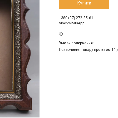
Купити
+380 (97) 272-85-61
Viber/WhatsApp
повернення товару протягом 14 