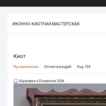
ИКОННО-КИОТНАЯ МАСТЕРСКАЯ
Киот
Під замовлення
Оптом і в роздріб
Код:
724
Відправка з 03 вересня 2026