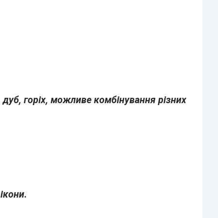
, дуб, горіх, можливе комбінування різних
ікони.