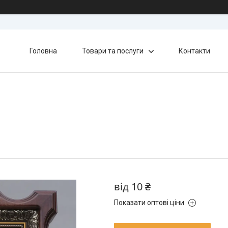
Головна
Товари та послуги
Контакти
від
10 ₴
Показати оптові ціни