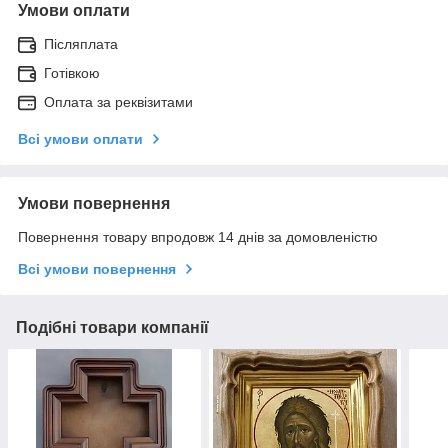
Умови оплати
Післяплата
Готівкою
Оплата за реквізитами
Всі умови оплати
Умови повернення
Повернення товару впродовж 14 днів за домовленістю
Всі умови повернення
Подібні товари компанії