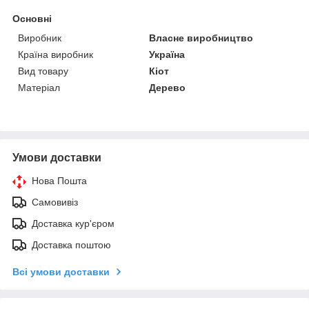
Основні
Виробник
Власне виробництво
Країна виробник
Україна
Вид товару
Кіот
Матеріал
Дерево
Умови доставки
Нова Пошта
Самовивіз
Доставка кур'єром
Доставка поштою
Всі умови доставки