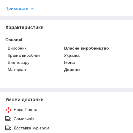
Приховати
Характеристики
Основні
Виробник
Власне виробництво
Країна виробник
Україна
Вид товару
Ікона
Матеріал
Дерево
Умови доставки
Нова Пошта
Самовивіз
Доставка кур'єром