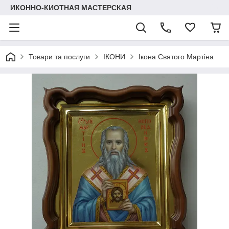
ИКОННО-КИОТНАЯ МАСТЕРСКАЯ
Товари та послуги
ІКОНИ
Ікона Святого Мартіна