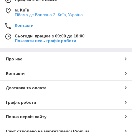
м. Київ
Гійома де Боплана 2, Київ, Україна
Контакти
Сьогодні працює з 09:00 до 18:00
Показати весь графік роботи
Про нас
Контакти
Доставка та оплата
Графік роботи
Повна версія сайту
Сайт створено на маркетплейсі
Prom.ua