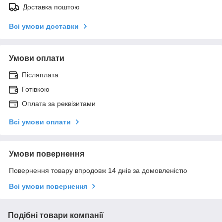
Доставка поштою
Всі умови доставки
Умови оплати
Післяплата
Готівкою
Оплата за реквізитами
Всі умови оплати
Умови повернення
Повернення товару впродовж 14 днів за домовленістю
Всі умови повернення
Подібні товари компанії