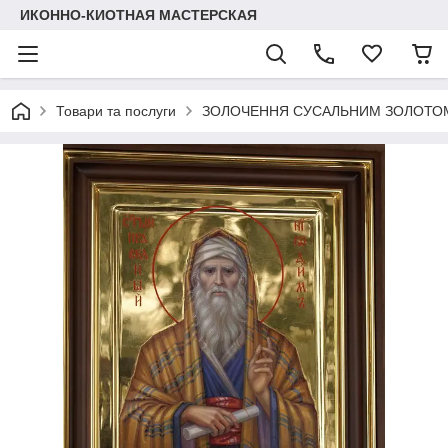
ИКОННО-КИОТНАЯ МАСТЕРСКАЯ
Товари та послуги
ЗОЛОЧЕННЯ СУСАЛЬНИМ ЗОЛОТОМ І