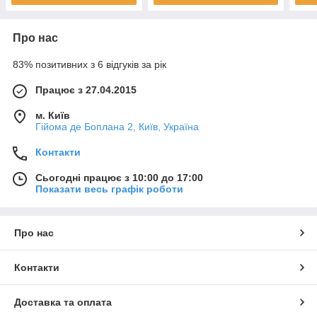
Про нас
83% позитивних з 6 відгуків за рік
Працює з 27.04.2015
м. Київ
Гійома де Боплана 2, Київ, Україна
Контакти
Сьогодні працює з 10:00 до 17:00
Показати весь графік роботи
Про нас
Контакти
Доставка та оплата