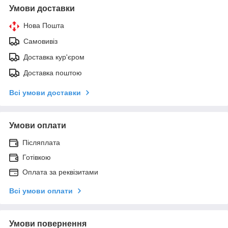
Умови доставки
Нова Пошта
Самовивіз
Доставка кур'єром
Доставка поштою
Всі умови доставки
Умови оплати
Післяплата
Готівкою
Оплата за реквізитами
Всі умови оплати
Умови повернення