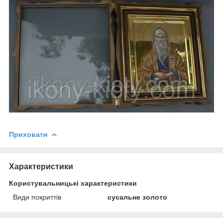
Приховати
Характеристики
Користувальницькі характеристики
Види покриттів
сусальне золото