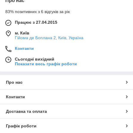
Про нас
83% позитивних з 6 відгуків за рік
Працює з 27.04.2015
м. Київ
Гійома де Боплана 2, Київ, Україна
Контакти
Сьогодні вихідний
Показати весь графік роботи
Про нас
Контакти
Доставка та оплата
Графік роботи