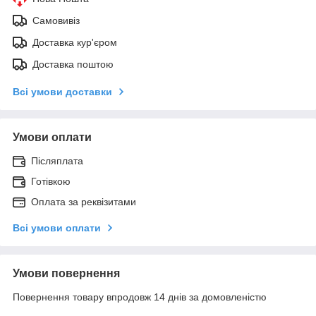
Самовивіз
Доставка кур'єром
Доставка поштою
Всі умови доставки
Умови оплати
Післяплата
Готівкою
Оплата за реквізитами
Всі умови оплати
Умови повернення
Повернення товару впродовж 14 днів за домовленістю