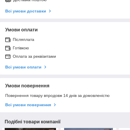
Всі умови доставки
Умови оплати
Післяплата
Готівкою
Оплата за реквізитами
Всі умови оплати
Умови повернення
Повернення товару впродовж 14 днів за домовленістю
Всі умови повернення
Подібні товари компанії