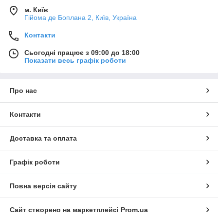
м. Київ
Гійома де Боплана 2, Київ, Україна
Контакти
Сьогодні працює з 09:00 до 18:00
Показати весь графік роботи
Про нас
Контакти
Доставка та оплата
Графік роботи
Повна версія сайту
Сайт створено на маркетплейсі
Prom.ua