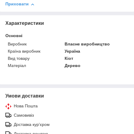
Приховати
Характеристики
Основні
Виробник
Власне виробництво
Країна виробник
Україна
Вид товару
Кіот
Матеріал
Дерево
Умови доставки
Нова Пошта
Самовивіз
Доставка кур'єром
Доставка поштою