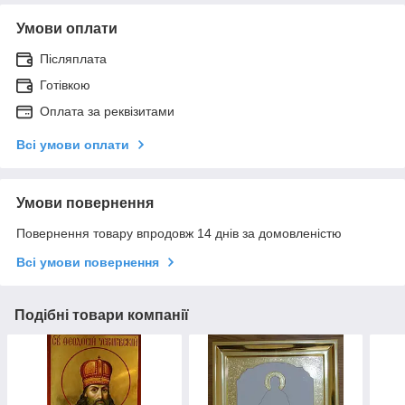
Умови оплати
Післяплата
Готівкою
Оплата за реквізитами
Всі умови оплати
Умови повернення
Повернення товару впродовж 14 днів за домовленістю
Всі умови повернення
Подібні товари компанії