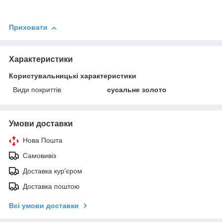
Приховати
Характеристики
Користувальницькі характеристики
Види покриттів
сусальне золото
Умови доставки
Нова Пошта
Самовивіз
Доставка кур'єром
Доставка поштою
Всі умови доставки