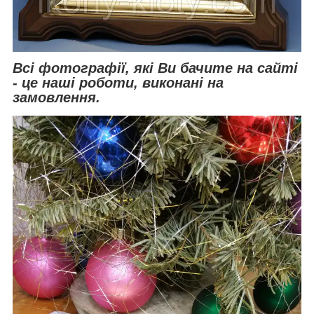
Всі фотографії, які Ви бачите на сайті
- це наші роботи, виконані на
замовлення.