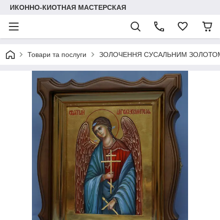
ИКОННО-КИОТНАЯ МАСТЕРСКАЯ
Товари та послуги
ЗОЛОЧЕННЯ СУСАЛЬНИМ ЗОЛОТОМ І