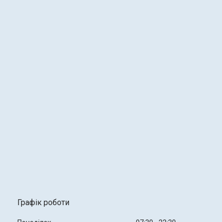
Графік роботи