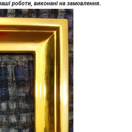
е наші роботи, виконані на замовлення.