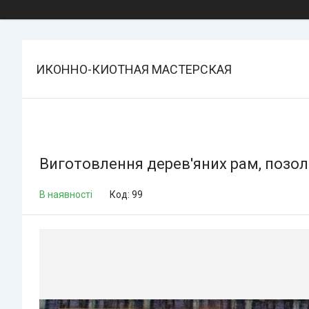
ИКОННО-КИОТНАЯ МАСТЕРСКАЯ
Виготовлення дерев'яних рам, позо
В наявності
Код:
99