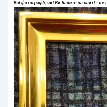
Всі фотографії, які Ви бачите на сайті - ц