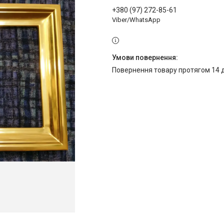
+380 (97) 272-85-61
Viber/WhatsApp
повернення товару протягом 14 