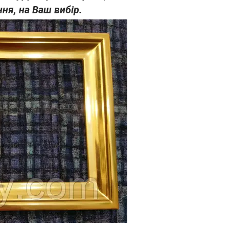
ня, на Ваш вибір.