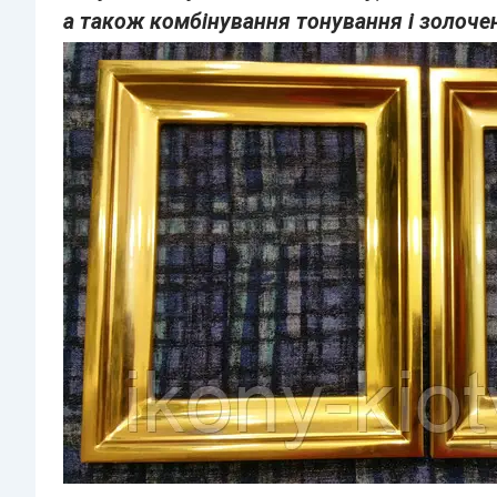
а також комбінування тонування і золочен