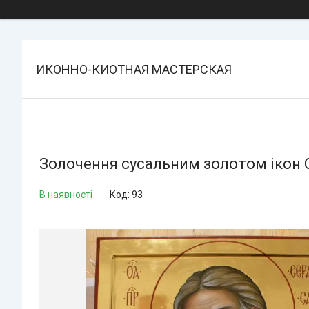
ИКОННО-КИОТНАЯ МАСТЕРСКАЯ
Золочення сусальним золотом ікон 
В наявності
Код:
93