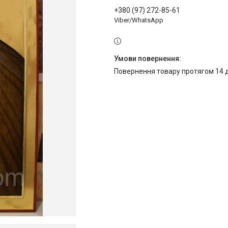
+380 (97) 272-85-61
Viber/WhatsApp
повернення товару протягом 14 