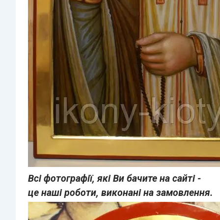
Всі фотографії, які Ви бачите на сайті -
це наші роботи,
виконані на замовлення.