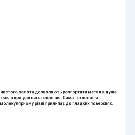
ь чистого золота дозволяють розгортати метал в дуже
ться в процесі виготовлення. Сама технологія
молекулярному рівні прилипає до гладких поверхнях.