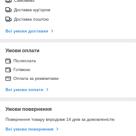
Самовивіз
Доставка кур'єром
Доставка поштою
Всі умови доставки
Умови оплати
Післяплата
Готівкою
Оплата за реквізитами
Всі умови оплати
Умови повернення
Повернення товару впродовж 14 днів за домовленістю
Всі умови повернення