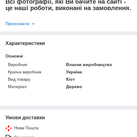
Всі фотографії, які Ви бачите на сайті -
це наші роботи, виконані на замовлення.
Приховати
Характеристики
Основні
Виробник
Власне виробництво
Країна виробник
Україна
Вид товару
Кіот
Матеріал
Дерево
Умови доставки
Нова Пошта