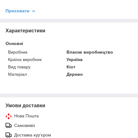
Приховати
Характеристики
Основні
Виробник
Власне виробництво
Країна виробник
Україна
Вид товару
Кіот
Матеріал
Дерево
Умови доставки
Нова Пошта
Самовивіз
Доставка кур'єром