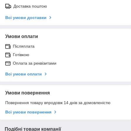
Доставка поштою
Всі умови доставки
Умови оплати
Післяплата
Готівкою
Оплата за реквізитами
Всі умови оплати
Умови повернення
Повернення товару впродовж 14 днів за домовленістю
Всі умови повернення
Подібні товари компанії