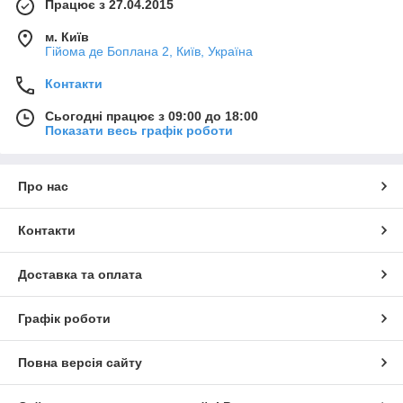
Працює з 27.04.2015
м. Київ
Гійома де Боплана 2, Київ, Україна
Контакти
Сьогодні працює з 09:00 до 18:00
Показати весь графік роботи
Про нас
Контакти
Доставка та оплата
Графік роботи
Повна версія сайту